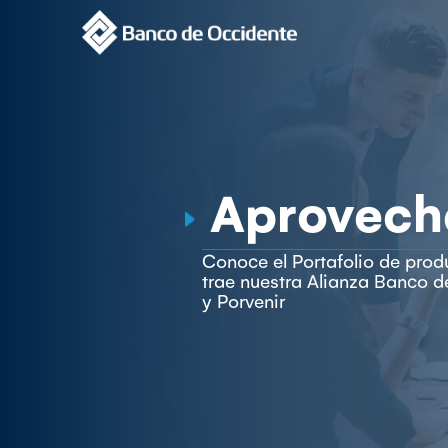
Aprovech
Conoce el Portafolio de prod
trae nuestra Alianza Banco 
y Porvenir