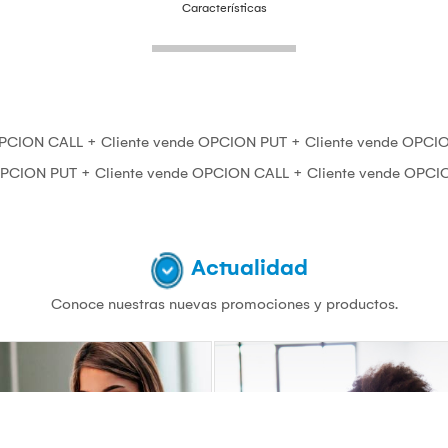
Características
PCION CALL + Cliente vende OPCION PUT + Cliente vende OPCI
PCION PUT + Cliente vende OPCION CALL + Cliente vende OPCI
Actualidad
Conoce nuestras nuevas promociones y productos.