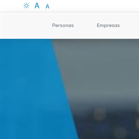
Personas
Empresas