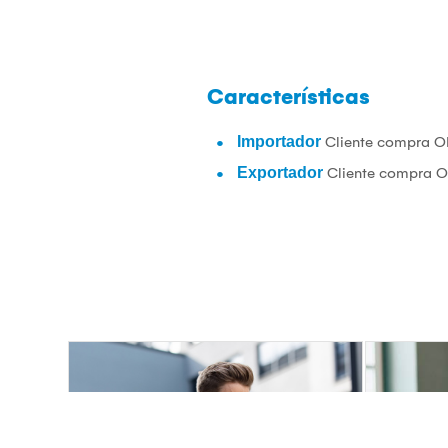
Características
Importador
Cliente compra O
Exportador
Cliente compra O