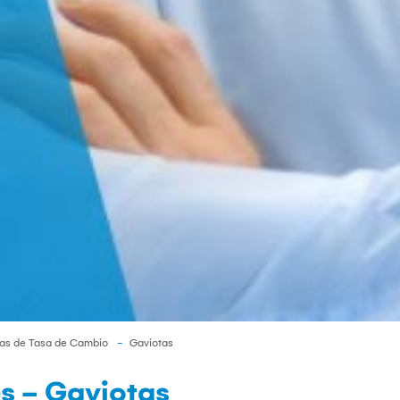
as de Tasa de Cambio
Gaviotas
s - Gaviotas