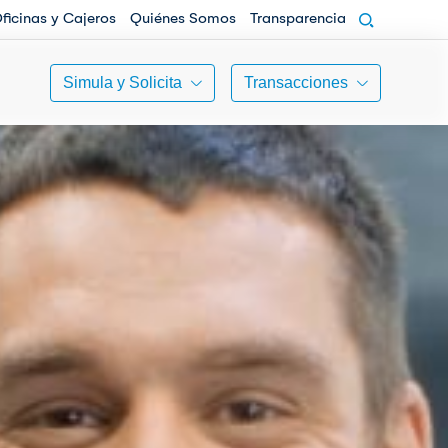
ficinas y Cajeros
Quiénes Somos
Transparencia
Simula y Solicita
Transacciones