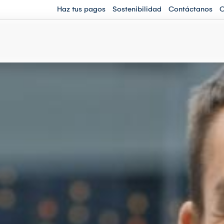
Haz tus pagos
Sostenibilidad
Contáctanos
O