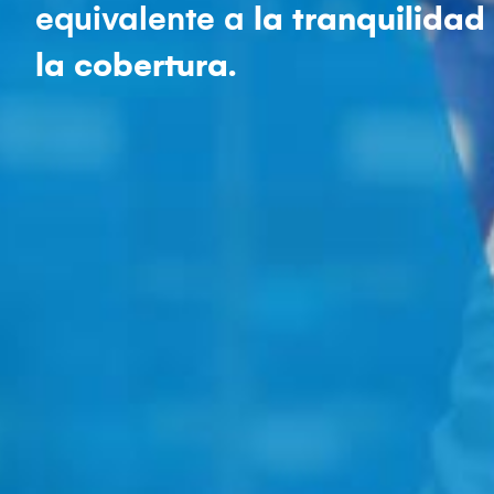
equivalente a
la tranquilidad
la cobertura.