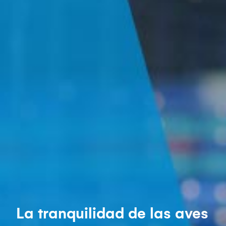
La tranquilidad de las aves