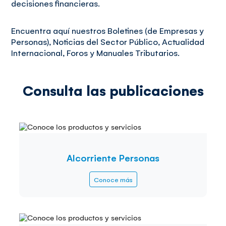
decisiones financieras.
Encuentra aquí nuestros Boletines (de Empresas y
Personas), Noticias del Sector Público, Actualidad
Internacional, Foros y Manuales Tributarios.
Consulta las publicaciones
Alcorriente Personas
Conoce más