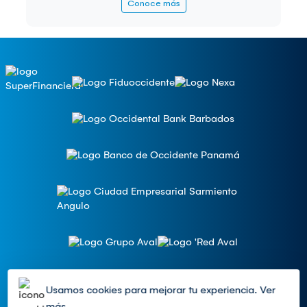
Conoce más
Usamos cookies para mejorar tu experiencia.
Ver
más