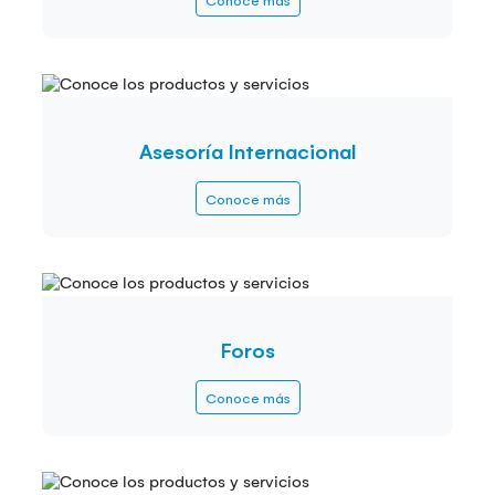
Asesoría Internacional
Conoce más
Foros
Conoce más