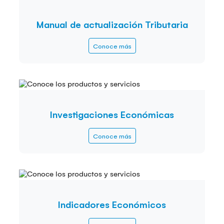
Manual de actualización Tributaria
Conoce más
Investigaciones Económicas
Conoce más
Indicadores Económicos